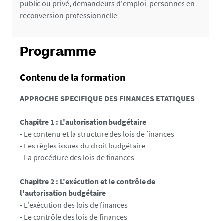
public ou privé, demandeurs d'emploi, personnes en
reconversion professionnelle
Programme
Contenu de la formation
APPROCHE SPECIFIQUE DES FINANCES ETATIQUES
Chapitre 1 : L'autorisation budgétaire
- Le contenu et la structure des lois de finances
- Les règles issues du droit budgétaire
- La procédure des lois de finances
Chapitre 2 : L'exécution et le contrôle de
l'autorisation budgétaire
- L'exécution des lois de finances
- Le contrôle des lois de finances