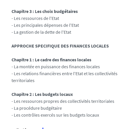
Chapitre 3 : Les choix budgétaires
- Les ressources de l'Etat
- Les principales dépenses de l'Etat
- La gestion de la dette de l'Etat
APPROCHE SPECIFIQUE DES FINANCES LOCALES
Chapitre 1 : Le cadre des finances locales
- La montée en puissance des finances locales
- Les relations financières entre l'Etat et les collectivités
territoriales
Chapitre 2 : Les budgets locaux
- Les ressources propres des collectivités territoriales
- La procédure budgétaire
- Les contrôles exercés sur les budgets locaux