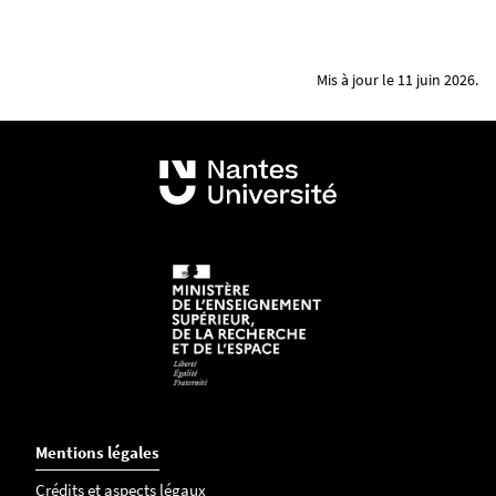
Mis à jour le 11 juin 2026.
Mentions légales
Crédits et aspects légaux