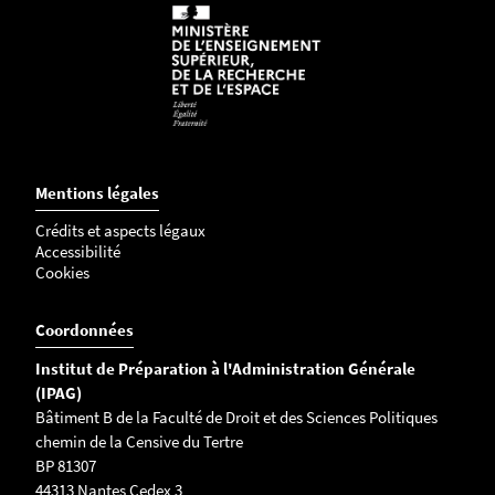
Mentions légales
Crédits et aspects légaux
Accessibilité
Cookies
Coordonnées
Institut de Préparation à l'Administration Générale
(IPAG)
Bâtiment B de la Faculté de Droit et des Sciences Politiques
chemin de la Censive du Tertre
BP 81307
44313 Nantes Cedex 3