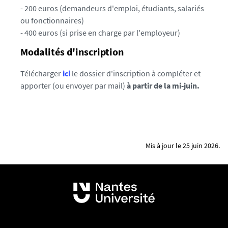
sur un autre créneau hors des locaux de l'IPAG.
- 200 euros (demandeurs d'emploi, étudiants, salariés
ou fonctionnaires)
- 400 euros (si prise en charge par l'employeur)
Modalités d'inscription
Télécharger
ici
le dossier d'inscription à compléter et
apporter (ou envoyer par mail)
à partir de la mi-juin.
Mis à jour le 25 juin 2026.